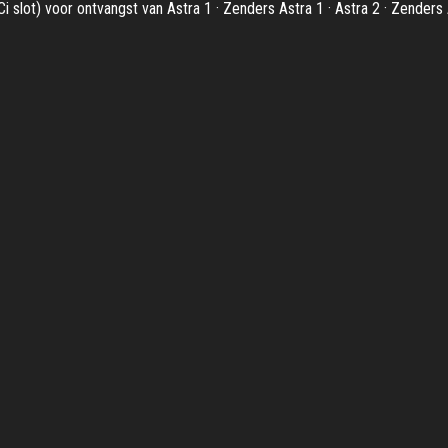
 slot) voor ontvangst van Astra 1 · Zenders Astra 1 · Astra 2 · Zenders 