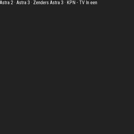
Astra 2 · Astra 3 · Zenders Astra 3 · KPN - TV In een