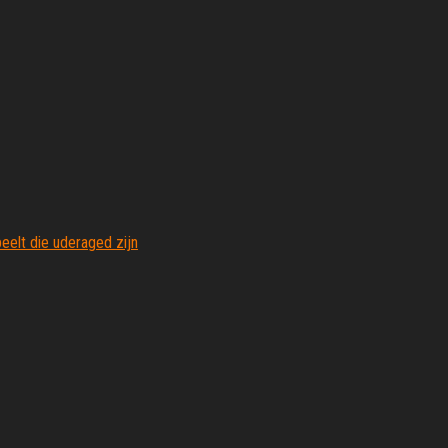
eelt die uderaged zijn