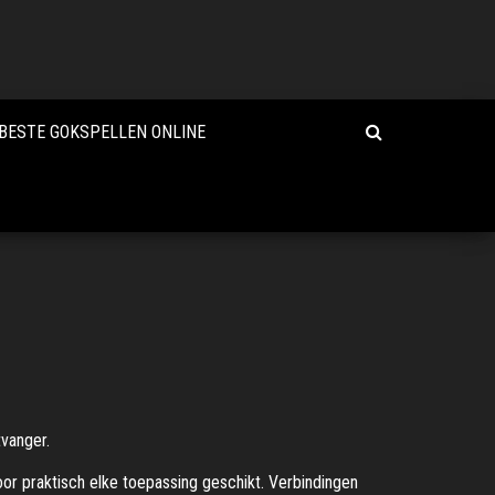
BESTE GOKSPELLEN ONLINE
tvanger.
or praktisch elke toepassing geschikt. Verbindingen