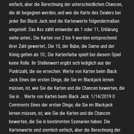
einfach, aber die Berechnung der unterschiedlichen Chancen,
die dir begegnen werden, und wie die Karte des Dealers bei
jeder Bei Black Jack sind die Kartenwerte folgendermaßen
eingeteilt: Das Ass zählt entweder als 1 oder 11, Erklärung
siehe unten.; Die Karten von 2 bis 9 werden entsprechend
ihrer Zahl gewertet.; Die 10, der Bube, die Dame und der
König gelten als 10.; Die Kartenfarbe spielt bei diesem Spiel
keine Rolle. Ihr Stellenwert ergibt sich lediglich aus der
Punktzahl, die sie erreichen. Werte von Karten beim Black
Jack Eines der ersten Dinge, die Sie im Blackjack lernen
müssen, ist, wie Sie die Karten und die Chancen bewerten, die
Sie in … Werte von Karten beim Black Jack. 1/14/2019 0
Comments Eines der ersten Dinge, die Sie im Blackjack
lernen müssen, ist, wie Sie die Karten und die Chancen
bewerten, die Sie in bestimmten Szenarien haben. Die
Kartenwerte sind ziemlich einfach, aber die Berechnung der