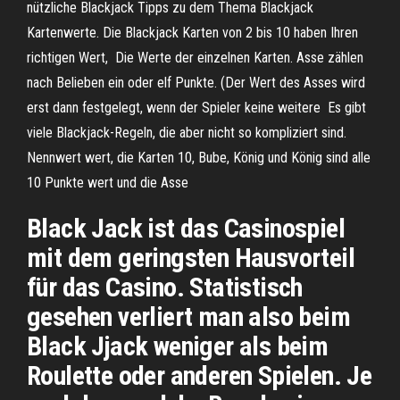
nützliche Blackjack Tipps zu dem Thema Blackjack
Kartenwerte. Die Blackjack Karten von 2 bis 10 haben Ihren
richtigen Wert, Die Werte der einzelnen Karten. Asse zählen
nach Belieben ein oder elf Punkte. (Der Wert des Asses wird
erst dann festgelegt, wenn der Spieler keine weitere Es gibt
viele Blackjack-Regeln, die aber nicht so kompliziert sind.
Nennwert wert, die Karten 10, Bube, König und König sind alle
10 Punkte wert und die Asse
Black Jack ist das Casinospiel
mit dem geringsten Hausvorteil
für das Casino. Statistisch
gesehen verliert man also beim
Black Jjack weniger als beim
Roulette oder anderen Spielen. Je