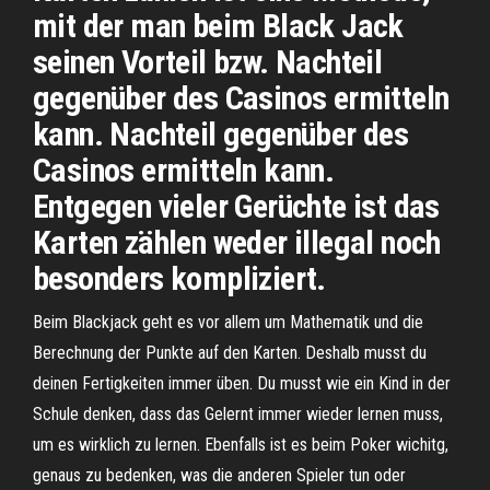
mit der man beim Black Jack
seinen Vorteil bzw. Nachteil
gegenüber des Casinos ermitteln
kann. Nachteil gegenüber des
Casinos ermitteln kann.
Entgegen vieler Gerüchte ist das
Karten zählen weder illegal noch
besonders kompliziert.
Beim Blackjack geht es vor allem um Mathematik und die
Berechnung der Punkte auf den Karten. Deshalb musst du
deinen Fertigkeiten immer üben. Du musst wie ein Kind in der
Schule denken, dass das Gelernt immer wieder lernen muss,
um es wirklich zu lernen. Ebenfalls ist es beim Poker wichitg,
genaus zu bedenken, was die anderen Spieler tun oder