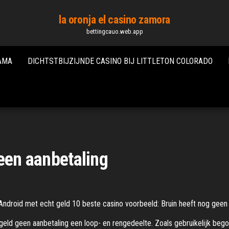
la oronja el casino zamora
bettingcauo.web.app
LAMA
DICHTSTBIJZIJNDE CASINO BIJ LITTLETON COLORADO
geen aanbetaling
 Android met echt geld 10 beste casino voorbeeld: Bruin heeft nog geen 
eld geen aanbetaling een loop- en rengedeelte. Zoals gebruikelijk begon 