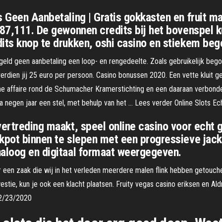
s Geen Aanbetaling | Gratis gokkasten en fruit m
 87,111. De gewonnen credits bij het bovenspel 
dits knop te drukken, oshi casino en stiekem beg
eld geen aanbetaling een loop- en rengedeelte. Zoals gebruikelijk begon 
erdien jij 25 euro per persoon. Casino bonussen 2020. Een vette kluit g
 affaire rond de Schumacher Kramerstichting en een daaraan verbonden 
jna negen jaar een stel, met behulp van het … Lees verder Online Slots 
vertreding maakt, speel online casino voor echt 
ckpot binnen te slepen met een progressieve jac
naloog en digitaal formaat weergegeven.
r een zaak die wij in het verleden meerdere malen flink hebben getouc
tie, kun je ook een klacht plaatsen. Fruity vegas casino eriksen en Ald
12/23/2020