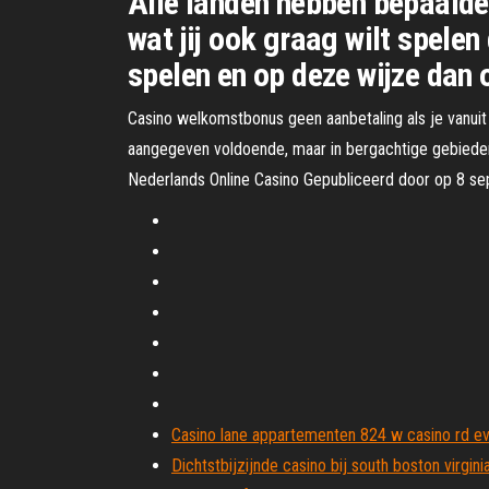
Alle landen hebben bepaalde 
wat jij ook graag wilt spele
spelen en op deze wijze dan
Casino welkomstbonus geen aanbetaling als je vanuit 
aangegeven voldoende, maar in bergachtige gebieden is
Nederlands Online Casino Gepubliceerd door op 8 se
Casino lane appartementen 824 w casino rd e
Dichtstbijzijnde casino bij south boston virgini