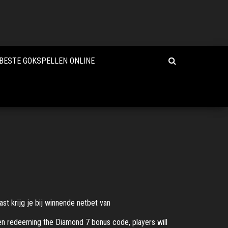
BESTE GOKSPELLEN ONLINE
st krijg je bij winnende netbet van
When redeeming the Diamond 7 bonus code, players will