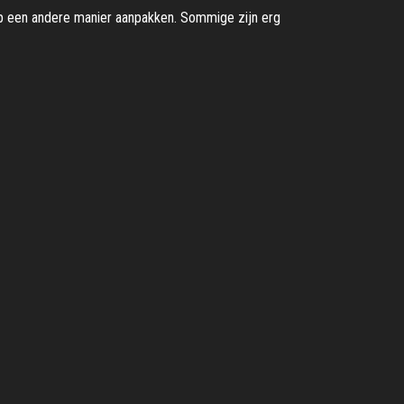
t op een andere manier aanpakken. Sommige zijn erg