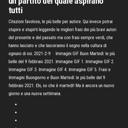
un partito del quale aspirano
tutti
Citazioni favolose, le più belle per autore. Qui invece potrai
stupire e stupirti leggendo le migliori frasi dei più bravi autori
del presente e del passato ma con frasi sempre verdi, che
hanno lasciato e che lasceranno il segno nella cultura di
ognuno di noi. 2021-2-9 · Immagini GIF Buon Martedì: le più
belle del 9 febbraio 2021. Immagine GIF 1. Immagine GIF 2.
Immagine GIF 3. Immagine GIF 4. Immagine GIF 5. Frasi e
Immagini Buongiorno e Buon Martedì: le più belle del 9
febbraio 2021. Ehi, so che è martedì! Ma è ancora un nuovo
giorno e una nuova settimana.