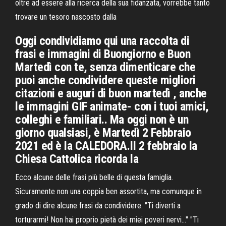
oltre ad essere alla ricerca della sua fidanzata, vorrebbe tanto
trovare un tesoro nascosto dalla
Oggi condividiamo qui una raccolta di
frasi e immagini di Buongiorno e Buon
Martedì con te, senza dimenticare che
puoi anche condividere queste migliori
citazioni e auguri di buon martedì , anche
le immagini GIF animate- con i tuoi amici,
colleghi e familiari.. Ma oggi non è un
giorno qualsiasi, è Martedì 2 Febbraio
2021 ed è la CALEDORA.Il 2 febbraio la
Chiesa Cattolica ricorda la
Ecco alcune delle frasi più belle di questa famiglia.
Sicuramente non una coppia ben assortita, ma comunque in
grado di dire alcune frasi da condividere. "Ti diverti a
torturarmi! Non hai proprio pietà dei miei poveri nervi…" "Ti