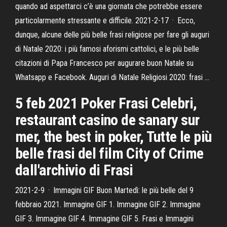
quando ad aspettarci c’è una giornata che potrebbe essere
particolarmente stressante e difficile. 2021-2-17 · Ecco,
dunque, alcune delle più belle frasi religiose per fare gli auguri
di Natale 2020: i più famosi aforismi cattolici, e le più belle
citazioni di Papa Francesco per augurare buon Natale su
Whatsapp e Facebook. Auguri di Natale Religiosi 2020: frasi …
5 feb 2021 Poker Frasi Celebri,
restaurant casino de sanary sur
mer, the best in poker, Tutte le più
belle frasi del film City of Crime
dall'archivio di Frasi
2021-2-9 · Immagini GIF Buon Martedì: le più belle del 9
febbraio 2021. Immagine GIF 1. Immagine GIF 2. Immagine
GIF 3. Immagine GIF 4. Immagine GIF 5. Frasi e Immagini