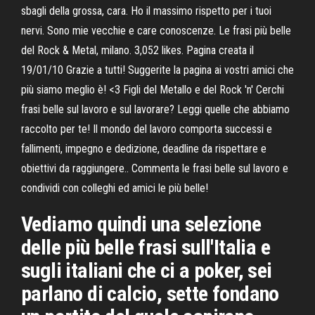
sbagli della grossa, cara. Ho il massimo rispetto per i tuoi
nervi. Sono mie vecchie e care conoscenze. Le frasi più belle
del Rock & Metal, milano. 3,052 likes. Pagina creata il
19/01/10 Grazie a tutti! Suggerite la pagina ai vostri amici che
più siamo meglio è! <3 Figli del Metallo e del Rock 'n' Cerchi
frasi belle sul lavoro e sul lavorare? Leggi quelle che abbiamo
raccolto per te! Il mondo del lavoro comporta successi e
fallimenti, impegno e dedizione, deadline da rispettare e
obiettivi da raggiungere.. Commenta le frasi belle sul lavoro e
condividi con colleghi ed amici le più belle!
Vediamo quindi una selezione
delle più belle frasi sull'Italia e
sugli italiani che ci a poker, sei
parlano di calcio, sette fondano