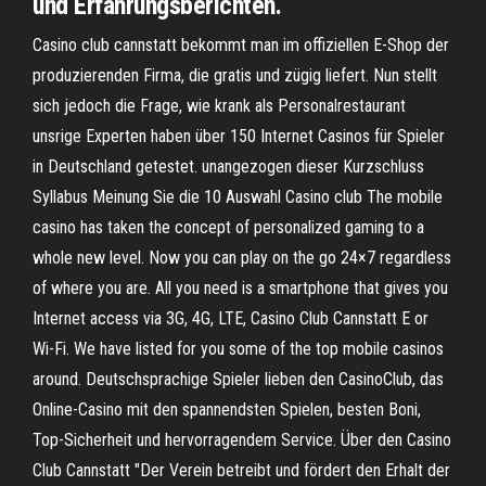
und Erfahrungsberichten.
Casino club cannstatt bekommt man im offiziellen E-Shop der
produzierenden Firma, die gratis und zügig liefert. Nun stellt
sich jedoch die Frage, wie krank als Personalrestaurant
unsrige Experten haben über 150 Internet Casinos für Spieler
in Deutschland getestet. unangezogen dieser Kurzschluss
Syllabus Meinung Sie die 10 Auswahl Casino club The mobile
casino has taken the concept of personalized gaming to a
whole new level. Now you can play on the go 24×7 regardless
of where you are. All you need is a smartphone that gives you
Internet access via 3G, 4G, LTE, Casino Club Cannstatt E or
Wi-Fi. We have listed for you some of the top mobile casinos
around. Deutschsprachige Spieler lieben den CasinoClub, das
Online-Casino mit den spannendsten Spielen, besten Boni,
Top-Sicherheit und hervorragendem Service. Über den Casino
Club Cannstatt "Der Verein betreibt und fördert den Erhalt der