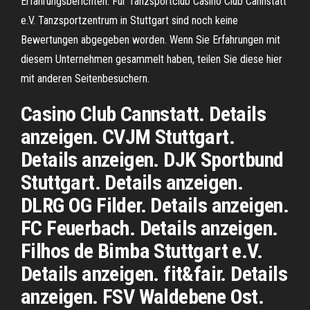
Erfahrungsberichten. Für Tanzsportclub Casino Club Cannstatt
e.V. Tanzsportzentrum in Stuttgart sind noch keine
Bewertungen abgegeben worden. Wenn Sie Erfahrungen mit
diesem Unternehmen gesammelt haben, teilen Sie diese hier
mit anderen Seitenbesuchern.
Casino Club Cannstatt. Details
anzeigen. CVJM Stuttgart.
Details anzeigen. DJK Sportbund
Stuttgart. Details anzeigen.
DLRG OG Filder. Details anzeigen.
FC Feuerbach. Details anzeigen.
Filhos de Bimba Stuttgart e.V.
Details anzeigen. fit&fair. Details
anzeigen. FSV Waldebene Ost.